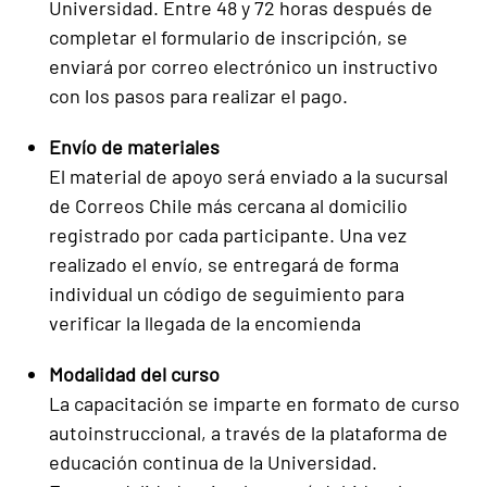
Universidad. Entre 48 y 72 horas después de
completar el formulario de inscripción, se
enviará por correo electrónico un instructivo
con los pasos para realizar el pago.
Envío de materiales
El material de apoyo será enviado a la sucursal
de Correos Chile más cercana al domicilio
registrado por cada participante. Una vez
realizado el envío, se entregará de forma
individual un código de seguimiento para
verificar la llegada de la encomienda
Modalidad del curso
La capacitación se imparte en formato de curso
autoinstruccional, a través de la plataforma de
educación continua de la Universidad.