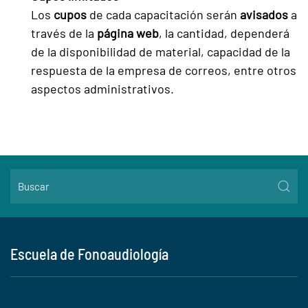
Los
cupos
de cada capacitación serán
avisados
a
través de la
página web
, la cantidad, dependerá
de la disponibilidad de material, capacidad de la
respuesta de la empresa de correos, entre otros
aspectos administrativos.
Escuela de Fonoaudiología