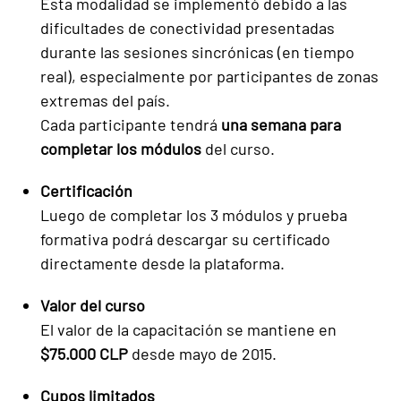
Esta modalidad se implementó debido a las
dificultades de conectividad presentadas
durante las sesiones sincrónicas (en tiempo
real), especialmente por participantes de zonas
extremas del país.
Cada participante tendrá
una semana para
completar los módulos
del curso.
Certificación
Luego de completar los 3 módulos y prueba
formativa podrá descargar su certificado
directamente desde la plataforma.
Valor del curso
El valor de la capacitación se mantiene en
$75.000 CLP
desde mayo de 2015.
Cupos limitados