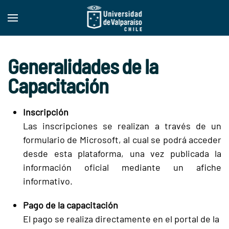
Skip to main content
Generalidades de la
Capacitación
Inscripción
Las inscripciones se realizan a través de un
formulario de Microsoft, al cual se podrá acceder
desde esta plataforma, una vez publicada la
información oficial mediante un afiche
informativo.
Pago de la capacitación
El pago se realiza directamente en el portal de la