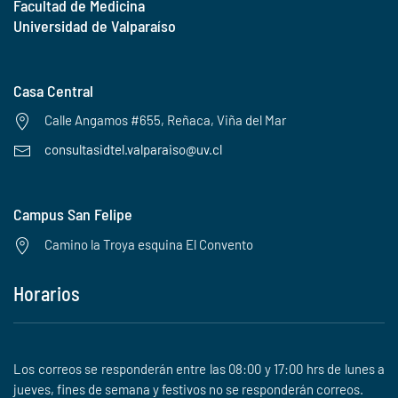
Facultad de Medicina
Universidad de Valparaíso
Casa Central
Calle Angamos #655, Reñaca, Viña del Mar
consultasidtel.valparaiso@uv.cl
Campus San Felipe
Camino la Troya esquina El Convento
Horarios
Los correos se responderán entre las 08:00 y 17:00 hrs de lunes a
jueves, fines de semana y festivos no se responderán correos.