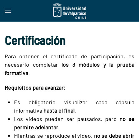
Skip to main content
Certificación
Para obtener el certificado de participación, es
necesario completar
los 3 módulos y la prueba
formativa
.
Requisitos para avanzar:
Es obligatorio visualizar cada cápsula
informativa
hasta el final
.
Los videos pueden ser pausados, pero
no se
permite adelantar
.
Mientras se reproduce el video,
no se debe abrir