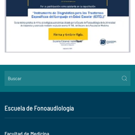
Escuela de Fonoaudiología
Facultad de Medicina