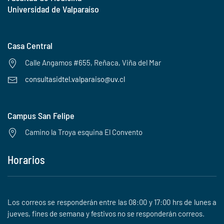
Universidad de Valparaíso
Casa Central
Calle Angamos #655, Reñaca, Viña del Mar
consultasidtel.valparaiso@uv.cl
Campus San Felipe
Camino la Troya esquina El Convento
Horarios
Los correos se responderán entre las 08:00 y 17:00 hrs de lunes a
jueves, fines de semana y festivos no se responderán correos.