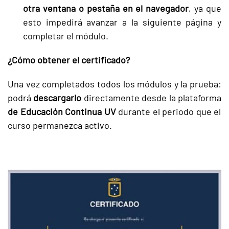
otra ventana o pestaña en el navegador
, ya que
esto impedirá avanzar a la siguiente página y
completar el módulo.
¿Cómo obtener el certificado?
Una vez completados todos los módulos y la prueba:
podrá
descargarlo
directamente desde la plataforma
de Educación Continua UV
durante el periodo que el
curso permanezca activo.