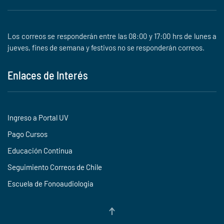
Los correos se responderán entre las 08:00 y 17:00 hrs de lunes a
jueves, fines de semana y festivos no se responderán correos.
Enlaces de Interés
Ingreso a Portal UV
Pago Cursos
Educación Continua
Seguimiento Correos de Chile
Escuela de Fonoaudiologia