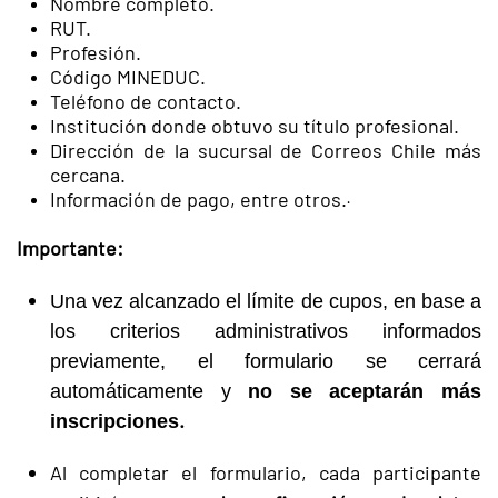
Nombre completo.
RUT.
Profesión.
Código MINEDUC.
Teléfono de contacto.
Institución donde obtuvo su título profesional.
Dirección de la sucursal de Correos Chile más
cercana.
Información de pago, entre otros.
·
Importante:
Una vez alcanzado el límite de cupos, en base a
los criterios administrativos informados
previamente, el formulario se cerrará
automáticamente y
no se aceptarán más
.
inscripciones
Al completar el formulario, cada participante