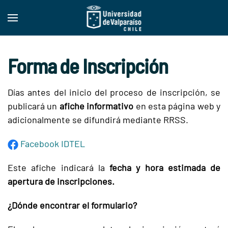
Skip to main content
Forma de Inscripción
Días antes del inicio del proceso de inscripción, se
publicará un
afiche informativo
en esta página web y
adicionalmente se difundirá mediante RRSS.
Facebook IDTEL
Este afiche indicará la
fecha y hora estimada de
apertura de inscripciones.
¿Dónde encontrar el formulario?