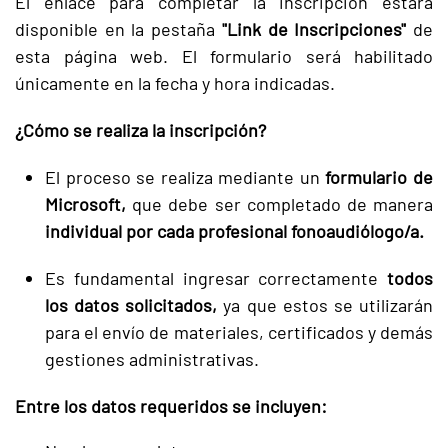
El enlace para completar la inscripción estará
disponible en la pestaña
"Link de Inscripciones"
de
esta página web. El formulario será habilitado
únicamente en la fecha y hora indicadas.
¿Cómo se realiza la inscripción?
El proceso se realiza mediante un
formulario de
Microsoft,
que debe ser completado de manera
individual por cada profesional fonoaudiólogo/a.
Es fundamental ingresar correctamente
todos
los datos solicitados,
ya que estos se utilizarán
para el envío de materiales, certificados y demás
gestiones administrativas.
Entre los datos requeridos se incluyen: