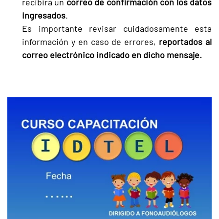
recibirá un
correo de confirmación con los datos
ingresados
.
Es importante revisar cuidadosamente esta
información y en caso de errores,
reportados al
correo electrónico indicado en dicho mensaje.