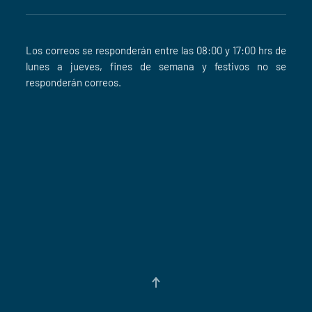
Los correos se responderán entre las 08:00 y 17:00 hrs de
lunes a jueves, fines de semana y festivos no se
responderán correos.