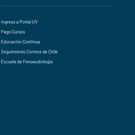
Ingreso a Portal UV
Pago Cursos
Educación Continua
Seguimiento Correos de Chile
Escuela de Fonoaudiologia