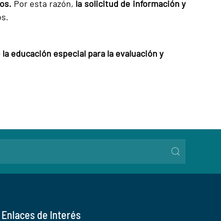
dos.
Por esta razón,
la solicitud de información y
os.
 la educación especial para la evaluación y
Enlaces de Interés