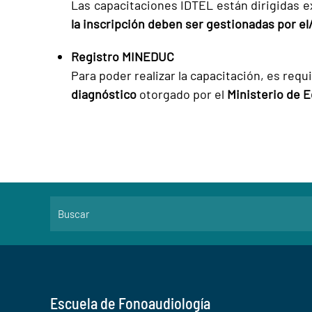
Las capacitaciones IDTEL están dirigidas 
la inscripción deben ser gestionadas por el
Registro MINEDUC
Para poder realizar la capacitación, es requ
diagnóstico
otorgado por el
Ministerio de 
Escuela de Fonoaudiología