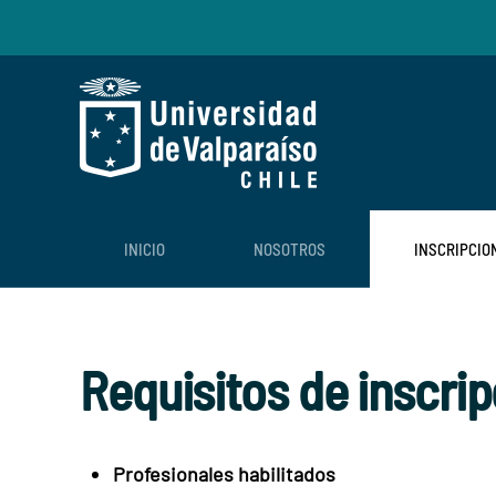
Skip to main content
INICIO
NOSOTROS
INSCRIPCIO
Requisitos de inscrip
Profesionales habilitados