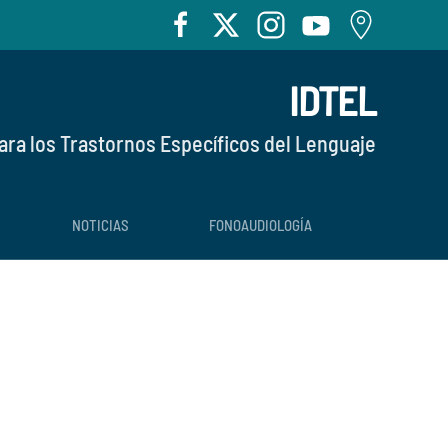
IDTEL
ara los Trastornos Específicos del Lenguaje
NOTICIAS
FONOAUDIOLOGÍA